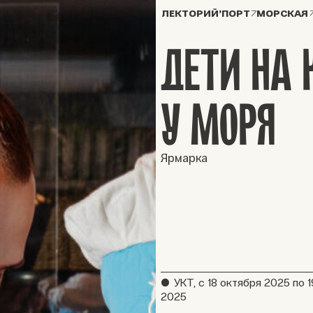
ЛЕКТОРИЙ’ПОРТ
МОРСКАЯ
ДЕТИ НА 
У МОРЯ
Ярмарка
●
УКТ,
с 18 октября 2025 по 
2025