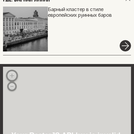
Барный кластер в стиле
европейских руинных баров