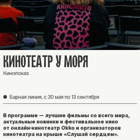
КИНОТЕАТР У МОРЯ
Кинопоказ
●
Барная линия,
с 30 мая по 13 сентября
В программе — лучшие фильмы со всего мира,
актуальные новинки и фестивальное кино
от онлайн-кинотеатр Okko и организаторов
кинотеатра на крыше «Слушай сердцем».