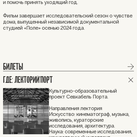
и помочь принять уходящий год.
Фильм завершает исследовательский сезон о чувстве
дома,
выпущенный независимой документальной
студией «Поле»
осенью 2024 года.
БИЛЕТЫ
ГДЕ: ЛЕКТОРИЙ’ПОРТ
Культурно-образовательный
проект Севкабель Порта.
Направления лектория
Искусство: кинематограф, музыка,
живопись, кураторские
исследования, архитектура.
Наука: современные исследования,