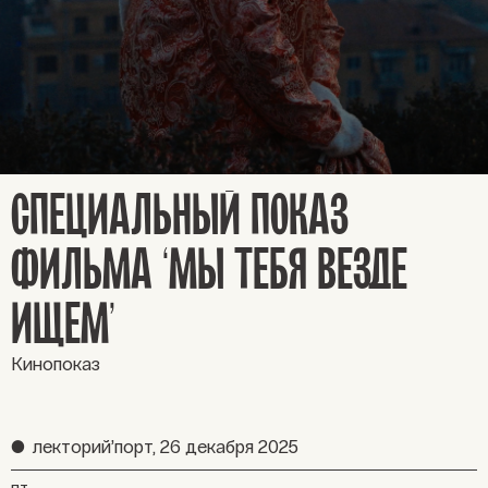
СПЕЦИАЛЬНЫЙ ПОКАЗ
ФИЛЬМА ‘МЫ ТЕБЯ ВЕЗДЕ
ИЩЕМ’
Кинопоказ
●
лекторий’порт,
26 декабря 2025
пт