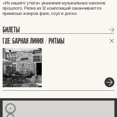
«Из нашего утюга» уважение музыкальных канонов
прошлого. Релиз из 12 композиций заканчивается
примесью жанров фанк, соул и диско.
БИЛЕТЫ
ГДЕ: БАРНАЯ ЛИНИЯ / РИТМЫ