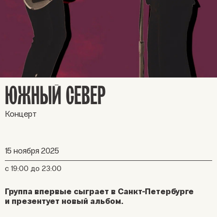
ЮЖНЫЙ СЕВЕР
Концерт
15 ноября 2025
с 19:00 до 23:00
Группа впервые сыграет в Санкт-Петербурге
и презентует новый альбом.