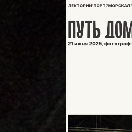
ЛЕКТОРИЙ’ПОРТ
МОРСКАЯ
ПУТЬ ДО
21 июня 2025, фотограф: