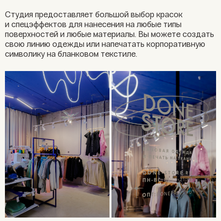
Cтудия предоставляет большой выбор красок
и спецэффектов для нанесения на любые типы
поверхностей и любые материалы. Вы можете создать
свою линию одежды или напечатать корпоративную
символику на бланковом текстиле.