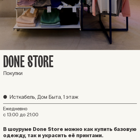
DONE STORE
Покупки
●
Исткабель, Дом Быта, 1 этаж
Ежедневно
с 13:00 до 21:00
В шоуруме Done Store можно как купить базовую
одежду, так и украсить её принтами.