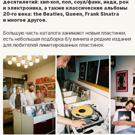
десятилетий: хип-хоп, поп, соул/фанк, инди, рок
и электроника, а также классические альбомы
20-го века: the Beatles, Queen, Frank Sinatra
и многое другое.
Большую часть каталога занимают новые пластинки,
есть небольшая подборка б/у винила и редкие издания
для любителей лимитированных пластинок.