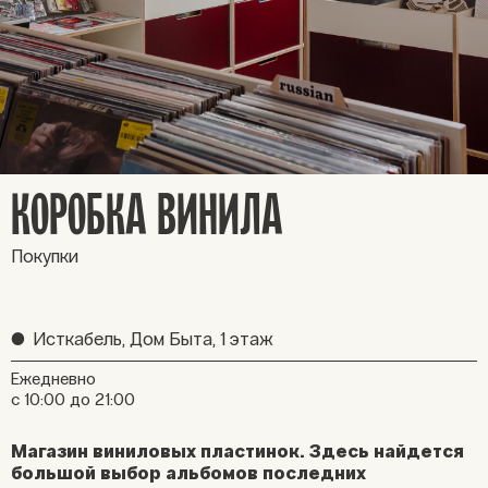
КОРОБКА ВИНИЛА
Покупки
●
Исткабель, Дом Быта, 1 этаж
Ежедневно
с 10:00 до 21:00
Магазин виниловых пластинок. Здесь найдется
большой выбор альбомов последних