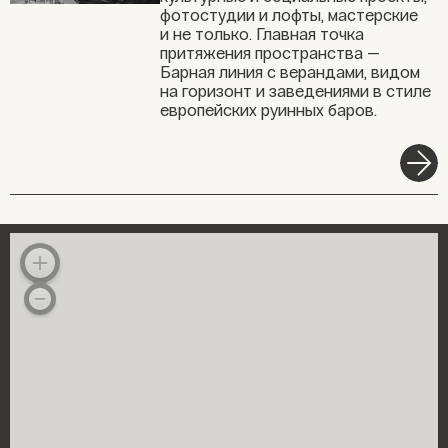
фотостудии и лофты, мастерские
и не только. Главная точка
притяжения пространства —
Барная линия с верандами, видом
на горизонт и заведениями в стиле
европейских руинных баров.