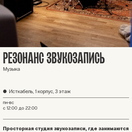
РЕЗОНАНС ЗВУКОЗАПИСЬ
Музыка
●
Исткабель, 1 корпус, 3 этаж
пн-вс
с 12:00 до 22:00
Просторная студия звукозаписи, где занимаются