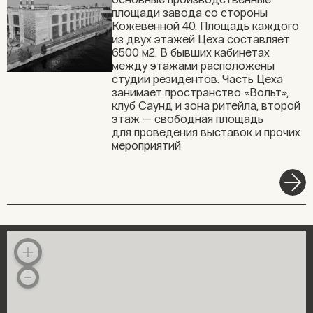
площади завода со стороны
Кожевенной 40. Площадь каждого
из двух этажей Цеха составляет
6500 м2. В бывших кабинетах
между этажами расположены
студии резидентов. Часть Цеха
занимает пространство «Вольт»,
клуб Саунд и зона ритейла, второй
этаж — свободная площадь
для проведения выставок и прочих
мероприятий