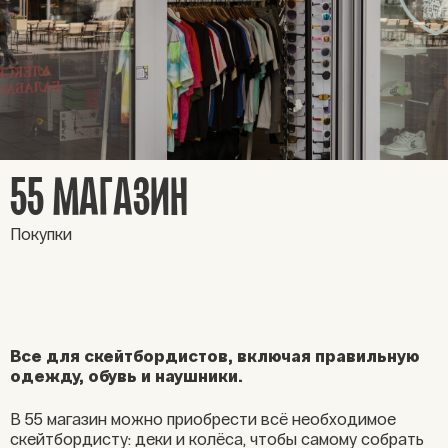
55 МАГАЗИН
Покупки
Все для скейтбордистов, включая правильную
одежду, обувь и наушники.
В 55 магазин можно приобрести всё необходимое
скейтбордисту: деки и колёса, чтобы самому собрать