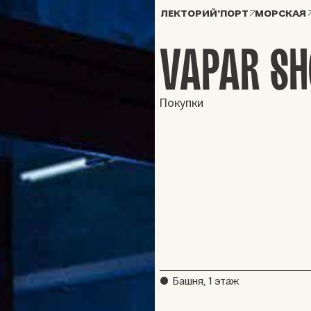
ЛЕКТОРИЙ’ПОРТ
МОРСКАЯ
VAPAR SH
Покупки
●
Башня, 1 этаж